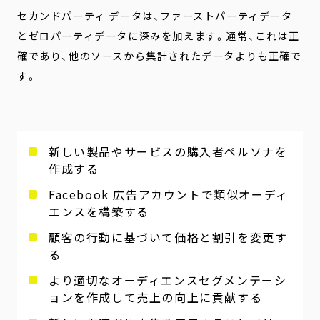
セカンドパーティ データは、ファーストパーティデータ
とゼロパーティデータに深みを加えます。通常、これは正
確であり、他のソースから集計されたデータよりも正確で
す。
新しい製品やサービスの購入者ペルソナを
作成する
Facebook 広告アカウントで類似オーディ
エンスを構築する
顧客の行動に基づいて価格と割引を変更す
る
より適切なオーディエンスセグメンテーシ
ョンを作成して売上の向上に貢献する