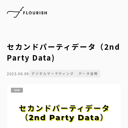
セカンドパーティデータ（2nd
Party Data)
2023.06.09
デジタルマーケティング
データ活用