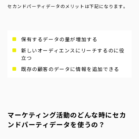
セカンドパーティデータのメリットは下記になります。
保有するデータの量が増加する
新しいオーディエンスにリーチするのに役
立つ
既存の顧客のデータに情報を追加できる
マーケティング活動のどんな時にセカ
ンドパーティデータを使うの？