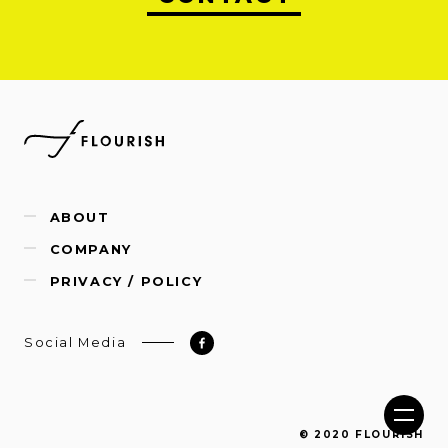
ABOUT
COMPANY
PRIVACY / POLICY
Social Media
© 2020 FLOURISH