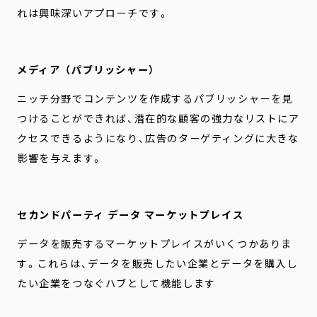
れは興味深いアプローチです。
メディア（パブリッシャー）
ニッチ分野でコンテンツを作成するパブリッシャーを見
つけることができれば、潜在的な顧客の強力なリストにア
クセスできるようになり、広告のターゲティングに大きな
影響を与えます。
セカンドパーティ データ マーケットプレイス
データを販売するマーケットプレイスがいくつかありま
す。これらは、データを販売したい企業とデータを購入し
たい企業をつなぐハブとして機能します