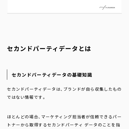
セカンドパーティデータとは
セカンドパーティデータの基礎知識
セカンドパーティデータは、ブランドが自ら収集したもの
ではない情報です。
ほとんどの場合、マーケティング担当者が信頼できるパー
トナーから取得するセカンドパーティ データのことを指