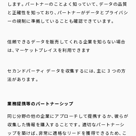
します。パートナーのことよく知っていて、データの品質
と正確性を知っており、パートナーがデータとプライバシ
ーの規制に準拠していることも確認できています。
信頼できるデータを販売してくれる企業を知らない場合
は、マーケットプレイスを利用できます
セカンドパーティ データを収集するには、主に 3 つの方
法があります。
業務提携等のパートナーシップ
同じ分野の他の企業にアプローチして提携するか、彼らが
収集した情報を購入することです。適切なパートナーシ
ップを築けば、非常に適格なリードを獲得できるため、こ