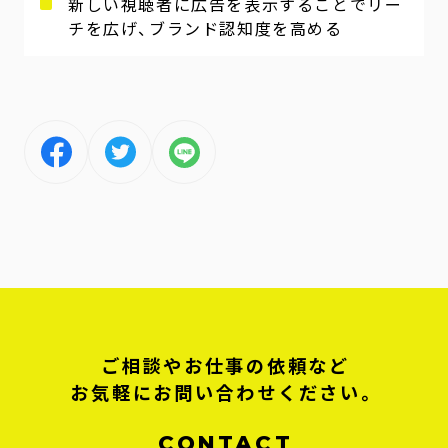
新しい視聴者に広告を表示することでリー
チを広げ、ブランド認知度を高める
ご相談やお仕事の依頼など
お気軽にお問い合わせください。
CONTACT